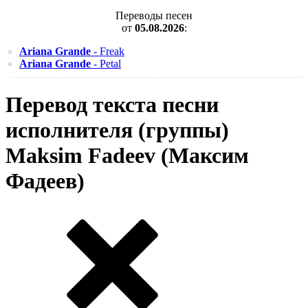
Переводы песен
от
05.08.2026
:
Ariana Grande
- Freak
Ariana Grande
- Petal
Перевод текста песни
исполнителя (группы)
Maksim Fadeev (Максим
Фадеев)