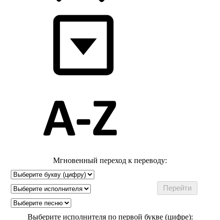
Мгновенный переход к переводу:
Выберите исполнителя по первой букве (цифре):