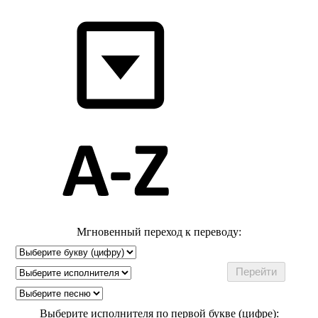
Мгновенный переход к переводу:
Выберите исполнителя по первой букве (цифре):