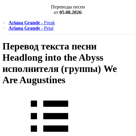
Переводы песен
от
05.08.2026
:
Ariana Grande
- Freak
Ariana Grande
- Petal
Перевод текста песни
Headlong into the Abyss
исполнителя (группы) We
Are Augustines