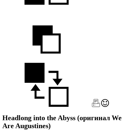
Headlong into the Abyss
(оригинал We
Are Augustines)