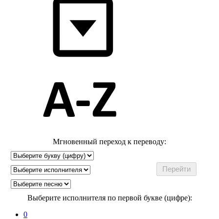
Мгновенный переход к переводу:
Выберите исполнителя по первой букве (цифре):
0