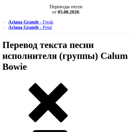
Переводы песен
от
05.08.2026
:
Ariana Grande
- Freak
Ariana Grande
- Petal
Перевод текста песни
исполнителя (группы) Calum
Bowie