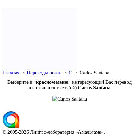
Главная
Переводы песен
C
Carlos Santana
Выберите в «
красном меню
» интересующий Вас перевод
песни исполнителя(ей)
Carlos Santana
:
© 2005-2026 Лингво-лаборатория «Амальгама».