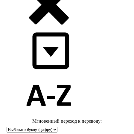
Мгновенный переход к переводу: