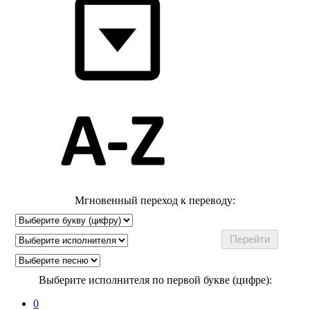
Мгновенный переход к переводу:
Выберите исполнителя по первой букве (цифре):
0