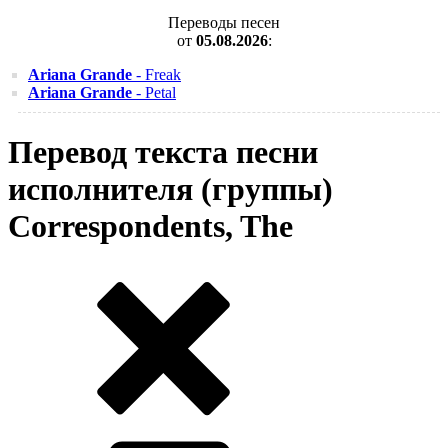
Переводы песен
от
05.08.2026
:
Ariana Grande
- Freak
Ariana Grande
- Petal
Перевод текста песни
исполнителя (группы)
Correspondents, The