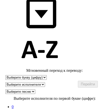
Мгновенный переход к переводу:
Выберите исполнителя по первой букве (цифре):
0