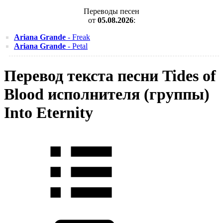
Переводы песен
от
05.08.2026
:
Ariana Grande
- Freak
Ariana Grande
- Petal
Перевод текста песни Tides of
Blood исполнителя (группы)
Into Eternity