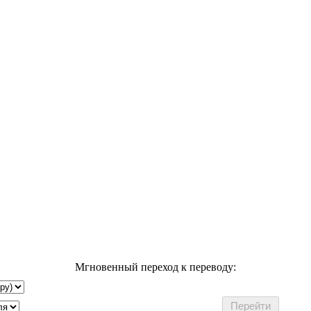
Мгновенный переход к переводу: