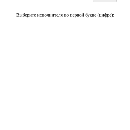
Выберите исполнителя по первой букве (цифре):