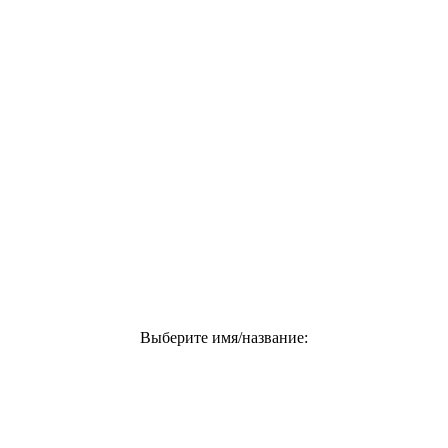
Выберите имя/название: