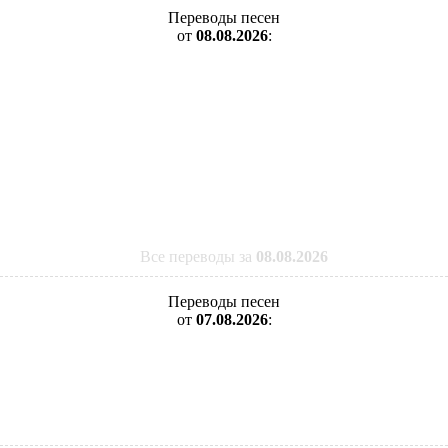
Переводы песен
от
08.08.2026
:
Все переводы за
08.08.2026
Переводы песен
от
07.08.2026
: