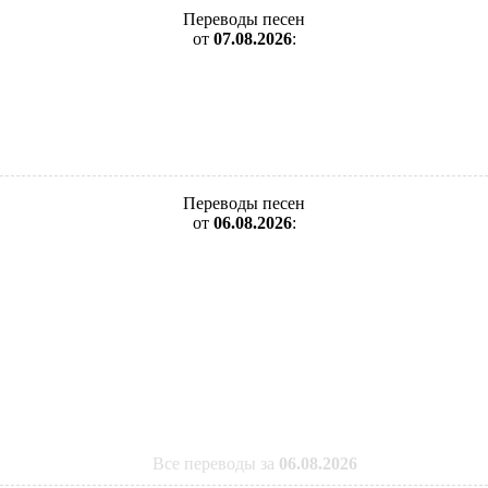
Переводы песен
от
07.08.2026
:
Переводы песен
от
06.08.2026
:
Все переводы за
06.08.2026