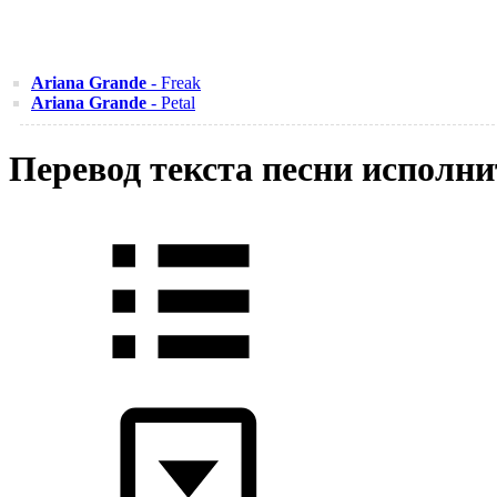
Ariana Grande
- Freak
Ariana Grande
- Petal
Перевод текста песни исполни