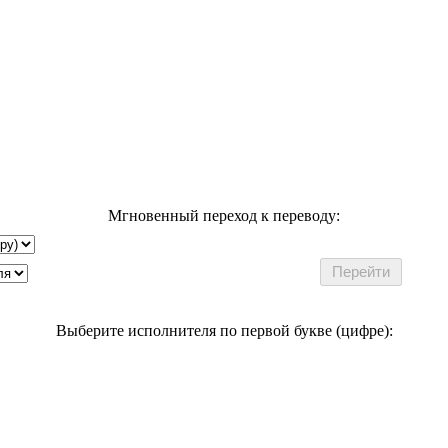
Мгновенный переход к переводу:
Выберите исполнителя по первой букве (цифре):