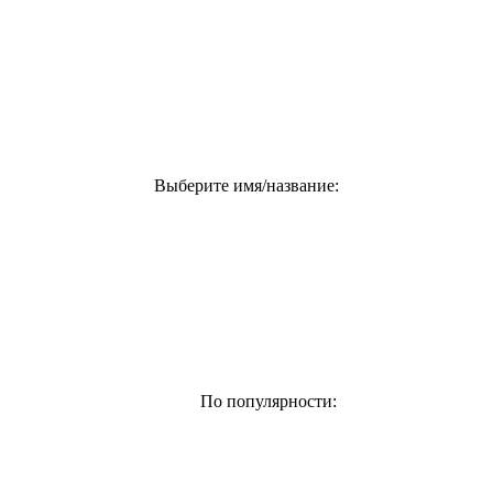
Выберите имя/название:
По популярности: