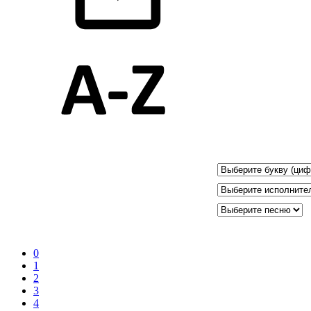
0
1
2
3
4