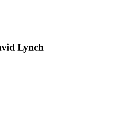
avid Lynch