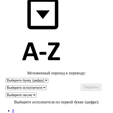
Мгновенный переход к переводу:
Выберите исполнителя по первой букве (цифре):
0