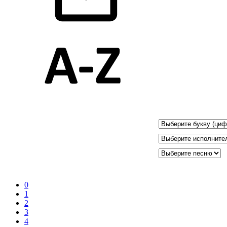
0
1
2
3
4