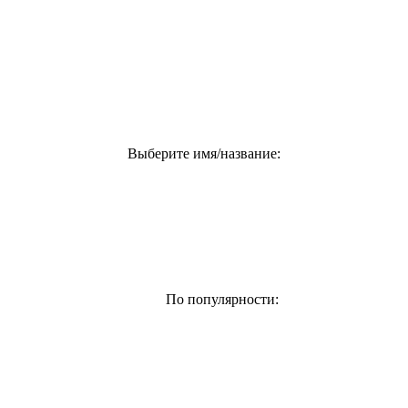
Выберите имя/название:
По популярности: