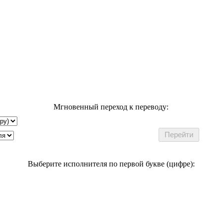
Мгновенный переход к переводу:
Выберите исполнителя по первой букве (цифре):