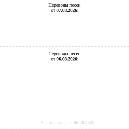
Переводы песен
от
07.08.2026
:
Переводы песен
от
06.08.2026
:
Все переводы за
06.08.2026