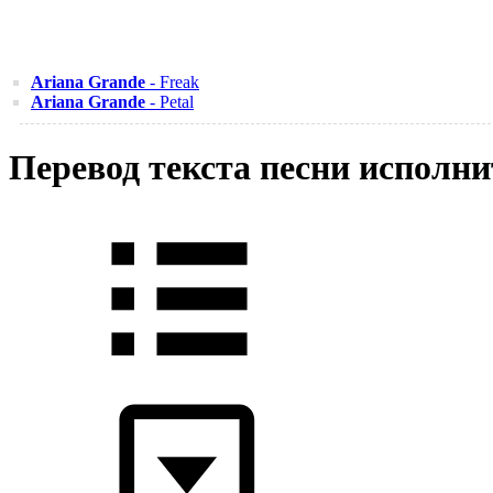
Ariana Grande
- Freak
Ariana Grande
- Petal
Перевод текста песни исполн