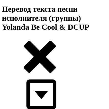
Перевод текста песни
исполнителя (группы)
Yolanda Be Cool & DCUP