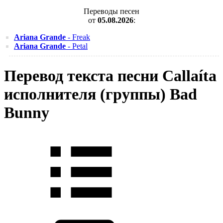
Переводы песен
от
05.08.2026
:
Ariana Grande
- Freak
Ariana Grande
- Petal
Перевод текста песни Callaíta
исполнителя (группы) Bad
Bunny