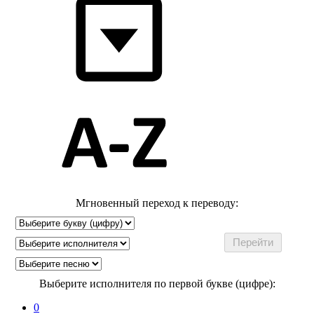
Мгновенный переход к переводу:
Выберите исполнителя по первой букве (цифре):
0