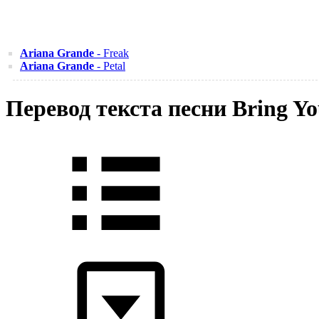
Ariana Grande
- Freak
Ariana Grande
- Petal
Перевод текста песни Bring Y