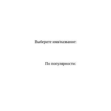
Выберите имя/название:
По популярности: