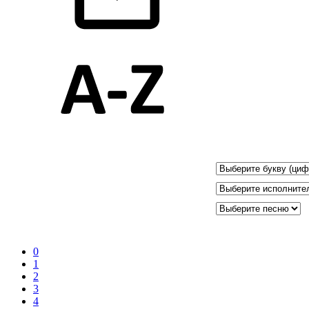
0
1
2
3
4