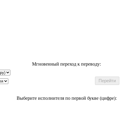
Мгновенный переход к переводу:
Выберите исполнителя по первой букве (цифре):