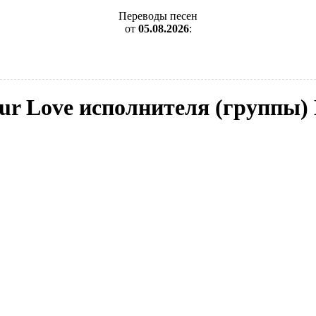
Переводы песен
от
05.08.2026
:
our Love исполнителя (группы)