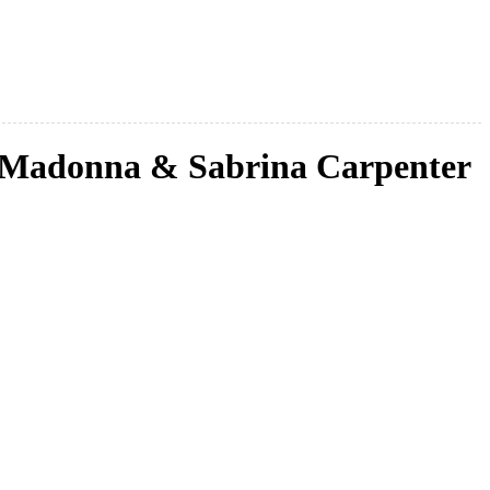
 Madonna & Sabrina Carpenter