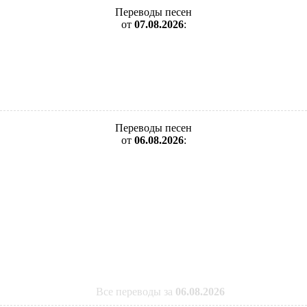
Переводы песен
от
07.08.2026
:
Переводы песен
от
06.08.2026
:
Все переводы за
06.08.2026