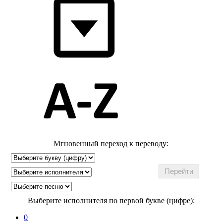
Мгновенный переход к переводу:
Выберите исполнителя по первой букве (цифре):
0