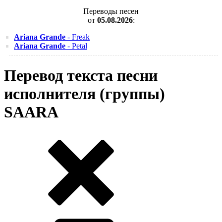
Переводы песен
от
05.08.2026
:
Ariana Grande
- Freak
Ariana Grande
- Petal
Перевод текста песни
исполнителя (группы)
SAARA