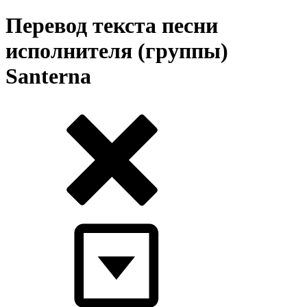
Перевод текста песни
исполнителя (группы)
Santerna