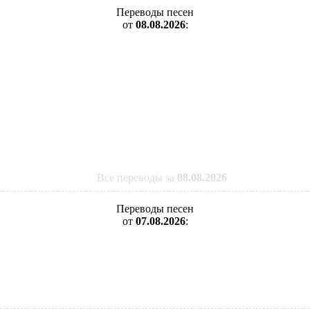
Переводы песен
от
08.08.2026
:
Все переводы за
08.08.2026
Переводы песен
от
07.08.2026
: