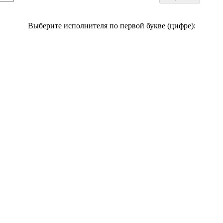
Выберите исполнителя по первой букве (цифре):