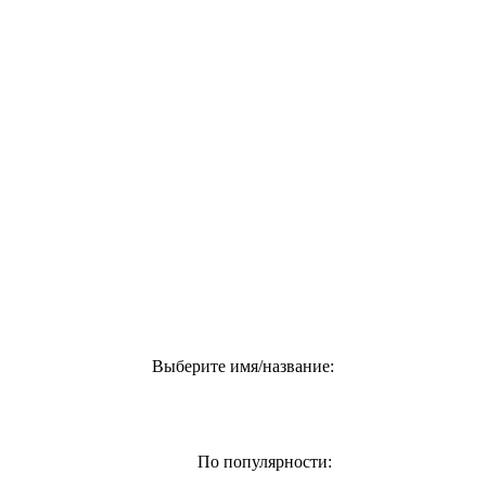
Выберите имя/название:
По популярности: