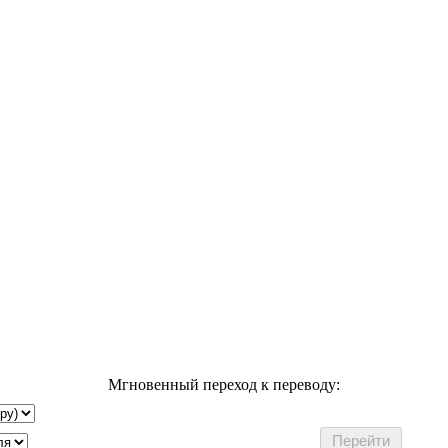
Мгновенный переход к переводу: