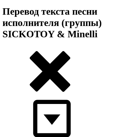
Перевод текста песни
исполнителя (группы)
SICKOTOY & Minelli