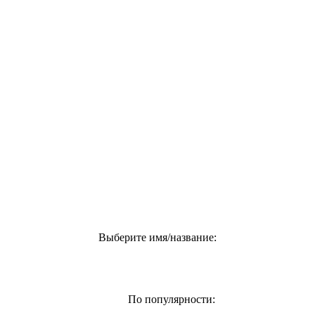
Выберите имя/название:
По популярности: