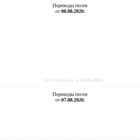
Переводы песен
от
08.08.2026
:
Все переводы за
08.08.2026
Переводы песен
от
07.08.2026
: