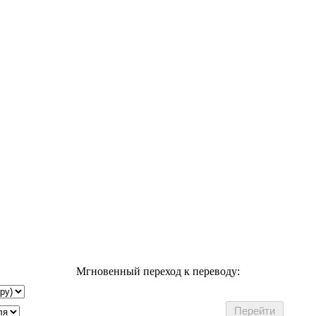
Мгновенный переход к переводу: