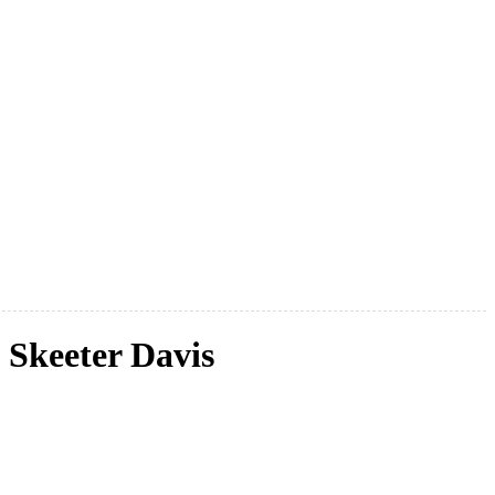
Skeeter Davis