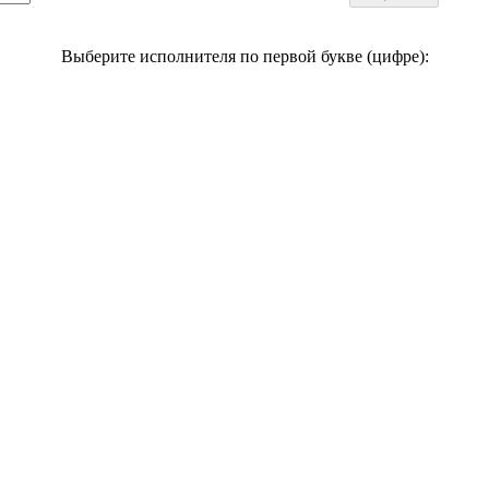
Выберите исполнителя по первой букве (цифре):