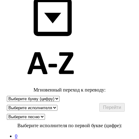
Мгновенный переход к переводу:
Выберите исполнителя по первой букве (цифре):
0