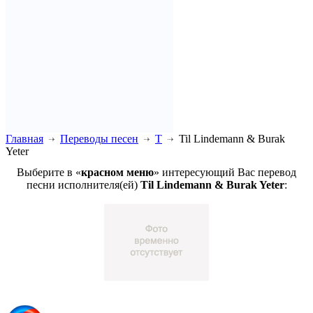
Главная
Переводы песен
T
Til Lindemann & Burak
Yeter
Выберите в «
красном меню
» интересующий Вас перевод
песни исполнителя(ей)
Til Lindemann & Burak Yeter
: