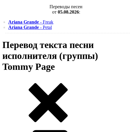
Переводы песен
от
05.08.2026
:
Ariana Grande
- Freak
Ariana Grande
- Petal
Перевод текста песни
исполнителя (группы)
Tommy Page