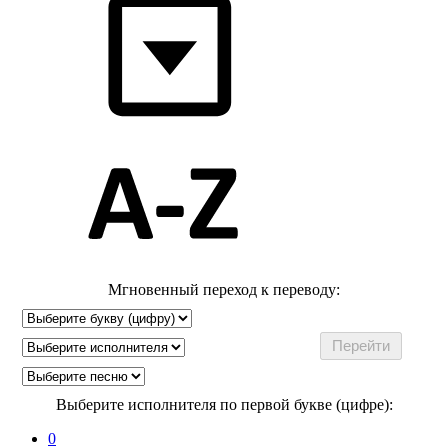
Мгновенный переход к переводу:
Выберите исполнителя по первой букве (цифре):
0