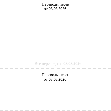
Переводы песен
от
08.08.2026
:
Все переводы за
08.08.2026
Переводы песен
от
07.08.2026
: