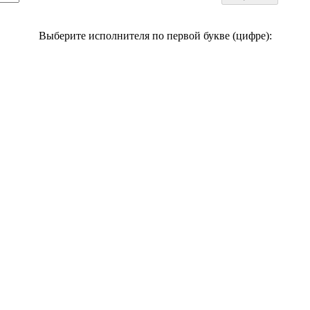
Выберите исполнителя по первой букве (цифре):