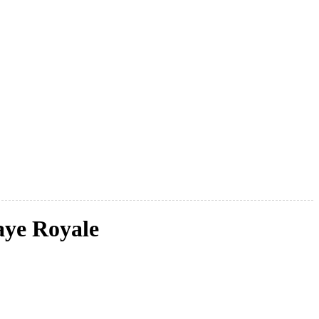
aye Royale