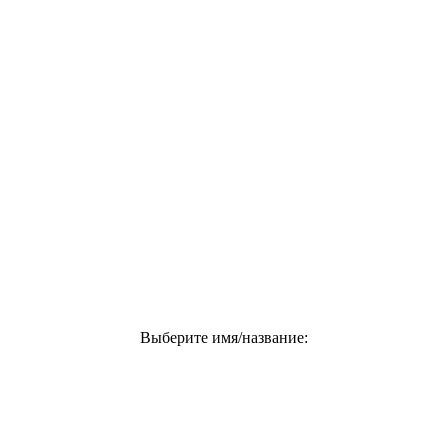
Выберите имя/название: