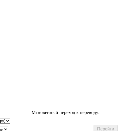
Мгновенный переход к переводу: