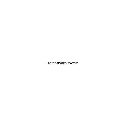
По популярности: