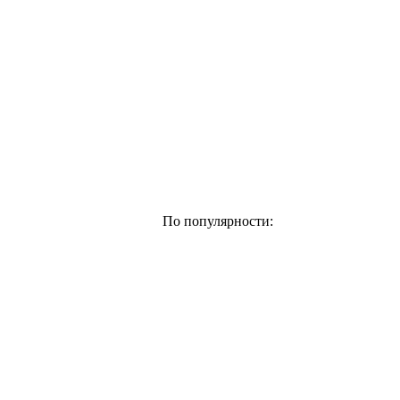
По популярности: