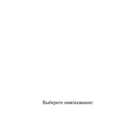
Выберите имя/название: