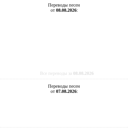
Переводы песен
от
08.08.2026
:
Все переводы за
08.08.2026
Переводы песен
от
07.08.2026
: