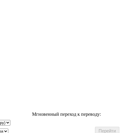
Мгновенный переход к переводу: