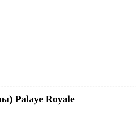
ы) Palaye Royale