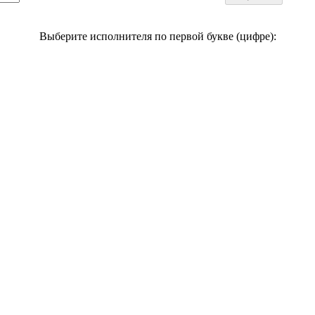
Выберите исполнителя по первой букве (цифре):