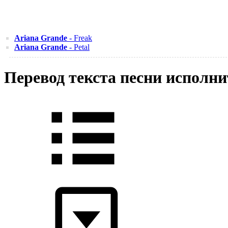
Ariana Grande
- Freak
Ariana Grande
- Petal
Перевод текста песни исполни