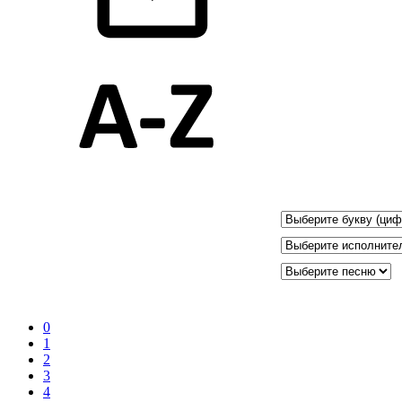
0
1
2
3
4