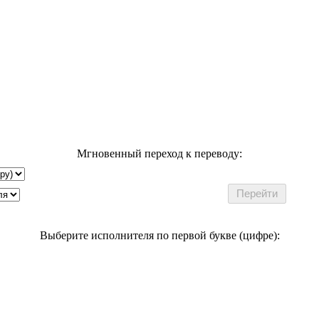
Мгновенный переход к переводу:
Выберите исполнителя по первой букве (цифре):