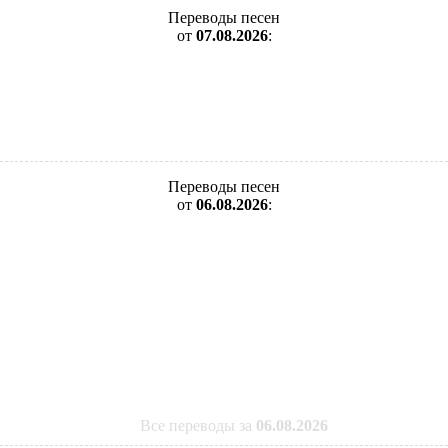
Переводы песен
от
07.08.2026
:
Переводы песен
от
06.08.2026
:
Все переводы за
06.08.2026