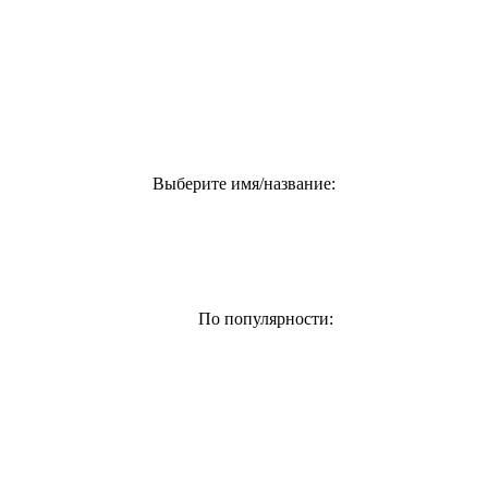
Выберите имя/название:
По популярности: