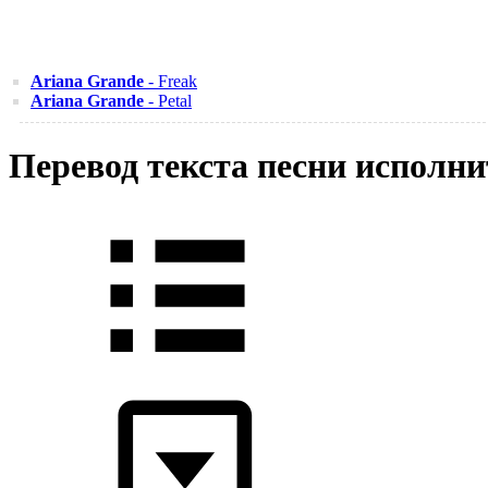
Ariana Grande
- Freak
Ariana Grande
- Petal
Перевод текста песни исполни