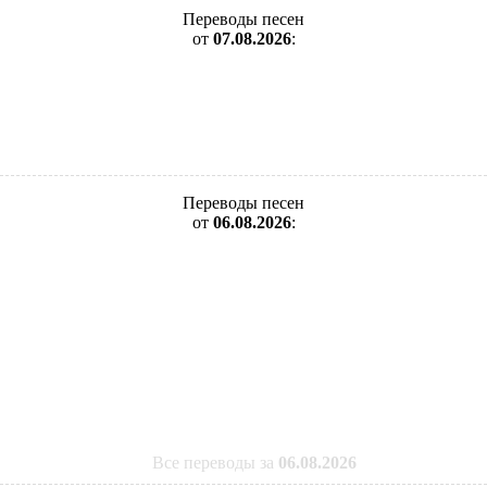
Переводы песен
от
07.08.2026
:
Переводы песен
от
06.08.2026
:
Все переводы за
06.08.2026