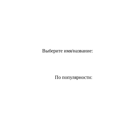
Выберите имя/название:
По популярности: