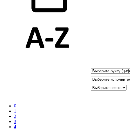
0
1
2
3
4