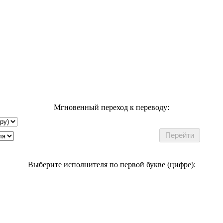
Мгновенный переход к переводу:
Выберите исполнителя по первой букве (цифре):