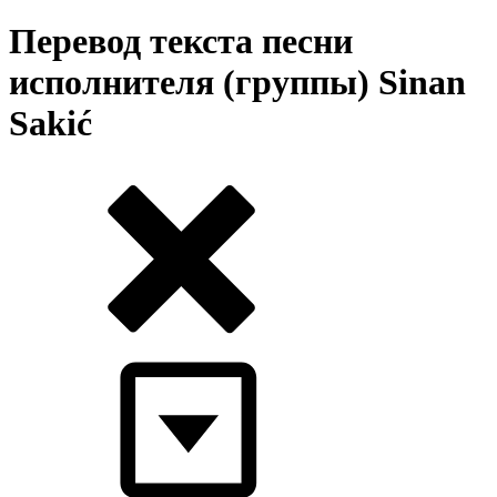
Перевод текста песни
исполнителя (группы) Sinan
Sakić