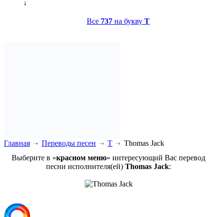
↓
Все
737
на букву
T
Главная
Переводы песен
T
Thomas Jack
Выберите в «
красном меню
» интересующий Вас перевод
песни исполнителя(ей)
Thomas Jack
: