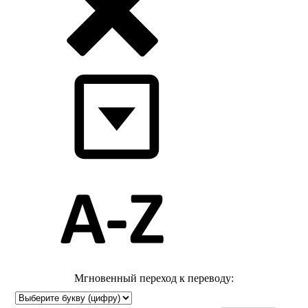
Мгновенный переход к переводу: