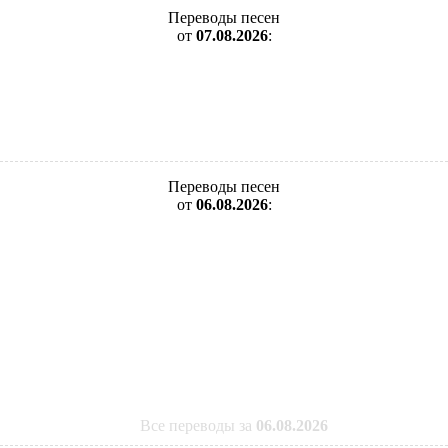
Переводы песен
от
07.08.2026
:
Переводы песен
от
06.08.2026
:
Все переводы за
06.08.2026