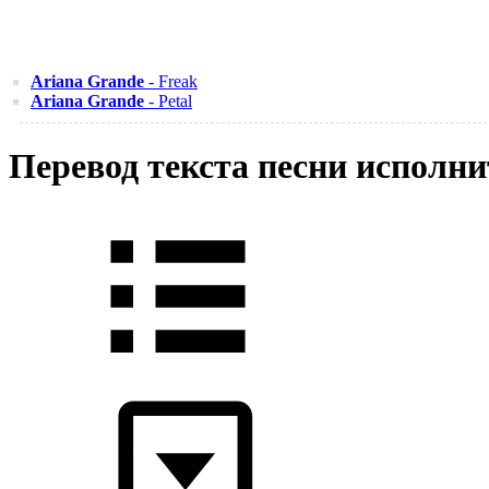
Ariana Grande
- Freak
Ariana Grande
- Petal
Перевод текста песни исполни