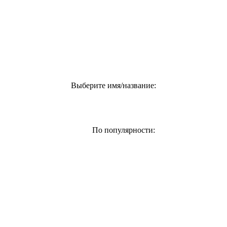
Выберите имя/название:
По популярности: