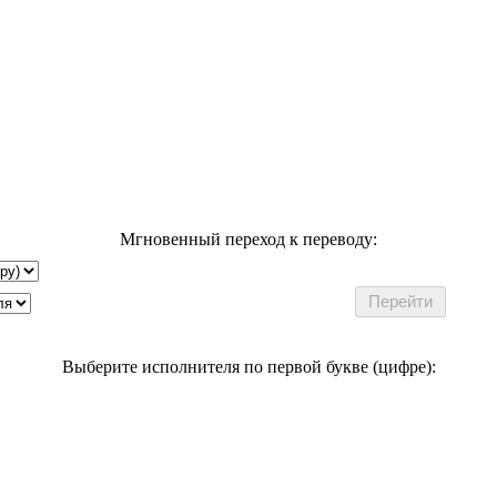
Мгновенный переход к переводу:
Выберите исполнителя по первой букве (цифре):