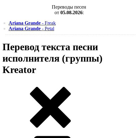
Переводы песен
от
05.08.2026
:
Ariana Grande
- Freak
Ariana Grande
- Petal
Перевод текста песни
исполнителя (группы)
Kreator