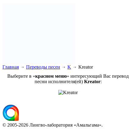
Главная
Переводы песен
K
Kreator
Выберите в «
красном меню
» интересующий Вас перевод
песни исполнителя(ей)
Kreator
:
© 2005-2026 Лингво-лаборатория «Амальгама».