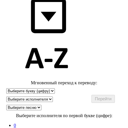
Мгновенный переход к переводу:
Выберите исполнителя по первой букве (цифре):
0