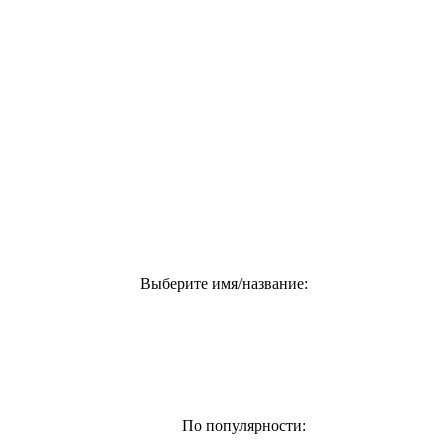
Выберите имя/название:
По популярности: