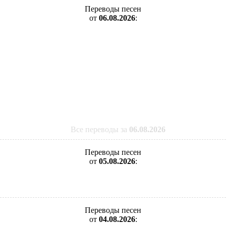
Переводы песен
от
06.08.2026
:
Все переводы за
06.08.2026
Переводы песен
от
05.08.2026
:
Переводы песен
от
04.08.2026
: