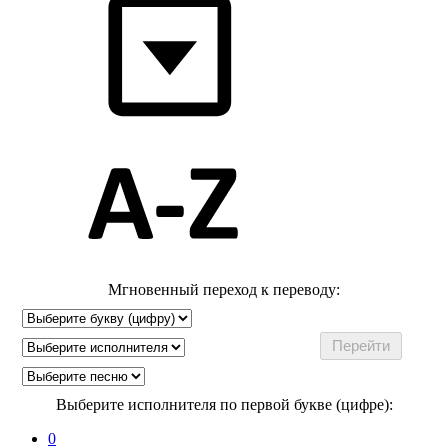
Мгновенный переход к переводу:
Выберите исполнителя по первой букве (цифре):
0