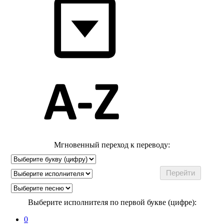
Мгновенный переход к переводу:
Выберите исполнителя по первой букве (цифре):
0