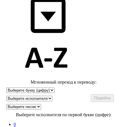
Мгновенный переход к переводу:
Выберите исполнителя по первой букве (цифре):
0