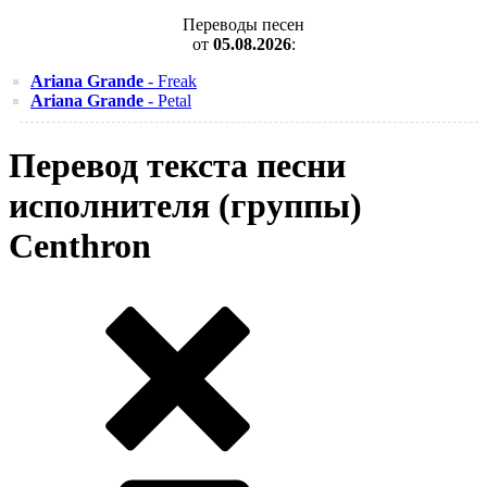
Переводы песен
от
05.08.2026
:
Ariana Grande
- Freak
Ariana Grande
- Petal
Перевод текста песни
исполнителя (группы)
Centhron