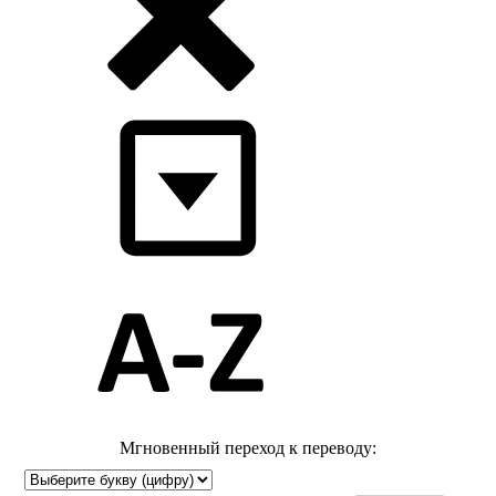
Мгновенный переход к переводу: