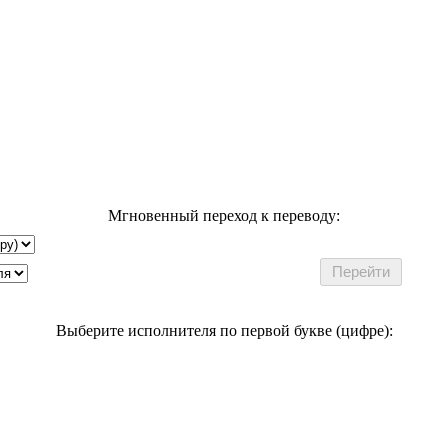
Мгновенный переход к переводу:
Выберите исполнителя по первой букве (цифре):