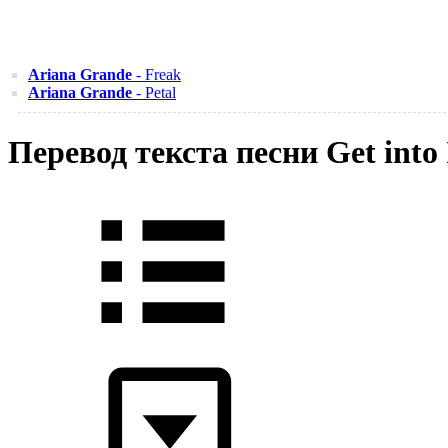
Ariana Grande
- Freak
Ariana Grande
- Petal
Перевод текста песни Get into