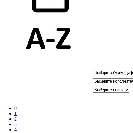
0
1
2
3
4