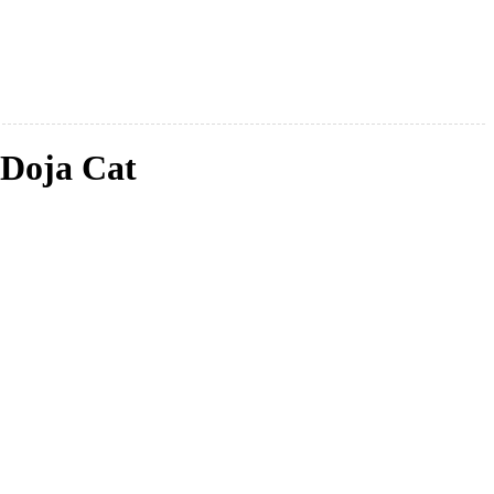
 Doja Cat