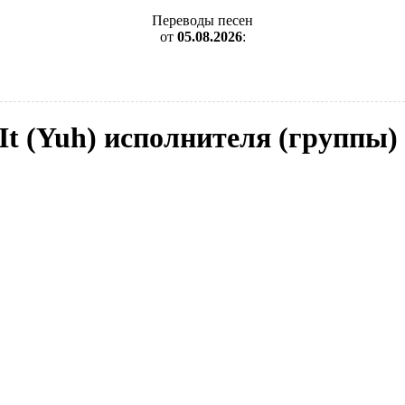
Переводы песен
от
05.08.2026
:
 It (Yuh) исполнителя (группы)