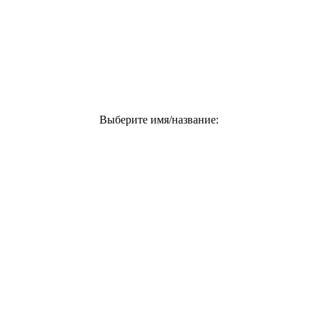
Выберите имя/название: