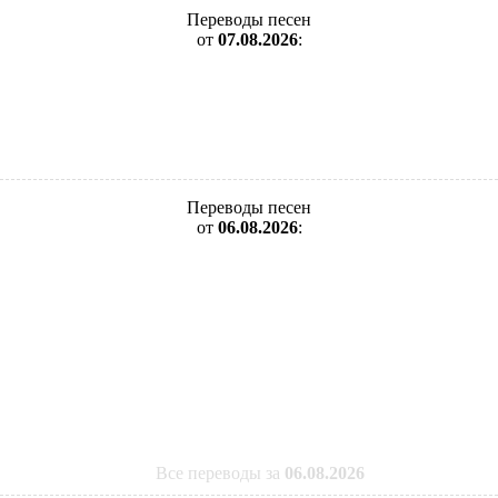
Переводы песен
от
07.08.2026
:
Переводы песен
от
06.08.2026
:
Все переводы за
06.08.2026