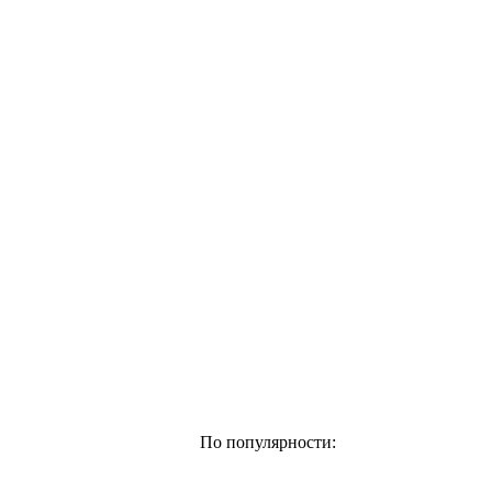
По популярности: