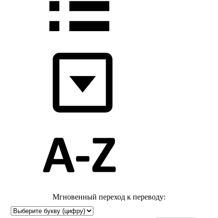
Мгновенный переход к переводу: