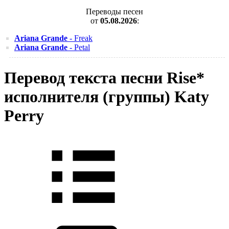
Переводы песен
от
05.08.2026
:
Ariana Grande
- Freak
Ariana Grande
- Petal
Перевод текста песни Rise*
исполнителя (группы) Katy
Perry