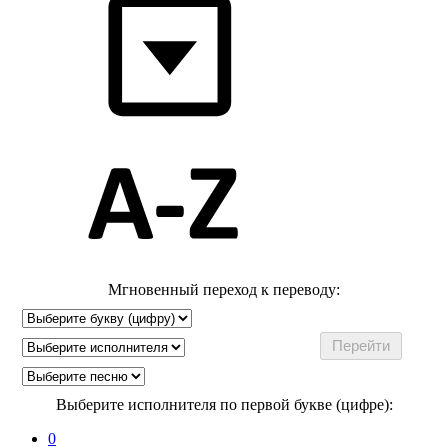
Мгновенный переход к переводу:
Выберите исполнителя по первой букве (цифре):
0