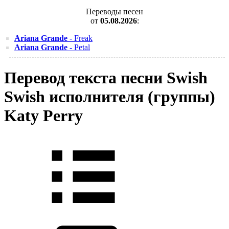
Переводы песен
от
05.08.2026
:
Ariana Grande
- Freak
Ariana Grande
- Petal
Перевод текста песни Swish
Swish исполнителя (группы)
Katy Perry