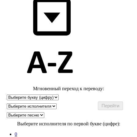
Мгновенный переход к переводу:
Выберите исполнителя по первой букве (цифре):
0