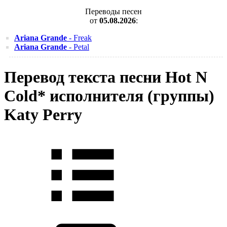
Переводы песен
от
05.08.2026
:
Ariana Grande
- Freak
Ariana Grande
- Petal
Перевод текста песни Hot N
Cold* исполнителя (группы)
Katy Perry