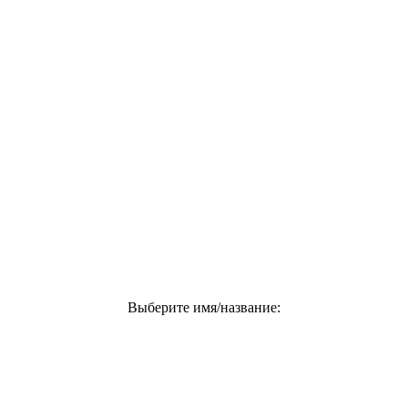
Выберите имя/название: