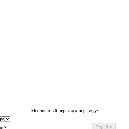
Мгновенный переход к переводу: