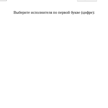
Выберите исполнителя по первой букве (цифре):