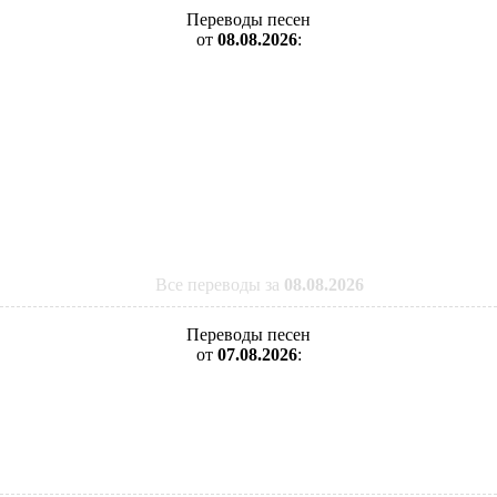
Переводы песен
от
08.08.2026
:
Все переводы за
08.08.2026
Переводы песен
от
07.08.2026
: