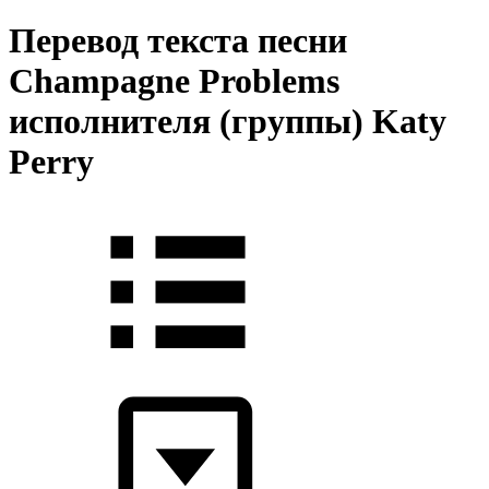
Перевод текста песни
Champagne Problems
исполнителя (группы) Katy
Perry