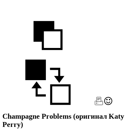
Champagne Problems
(оригинал Katy
Perry)