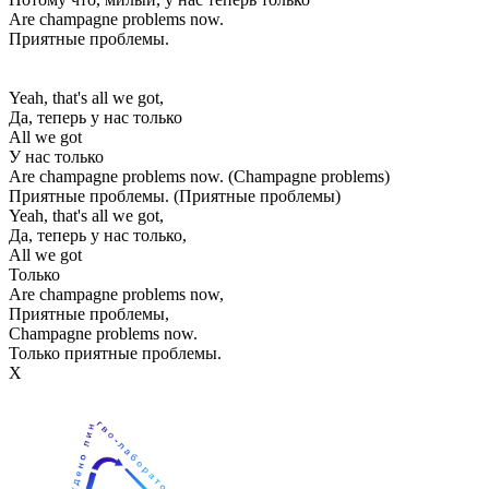
Are champagne problems now.
Приятные проблемы.
Yeah, that's all we got,
Да, теперь у нас только
All we got
У нас только
Are champagne problems now. (Champagne problems)
Приятные проблемы. (Приятные проблемы)
Yeah, that's all we got,
Да, теперь у нас только,
All we got
Только
Are champagne problems now,
Приятные проблемы,
Champagne problems now.
Только приятные проблемы.
Х