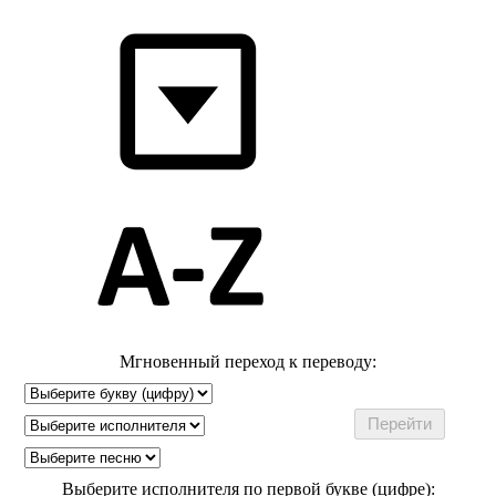
Мгновенный переход к переводу:
Выберите исполнителя по первой букве (цифре):