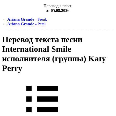
Переводы песен
от
05.08.2026
:
Ariana Grande
- Freak
Ariana Grande
- Petal
Перевод текста песни
International Smile
исполнителя (группы) Katy
Perry