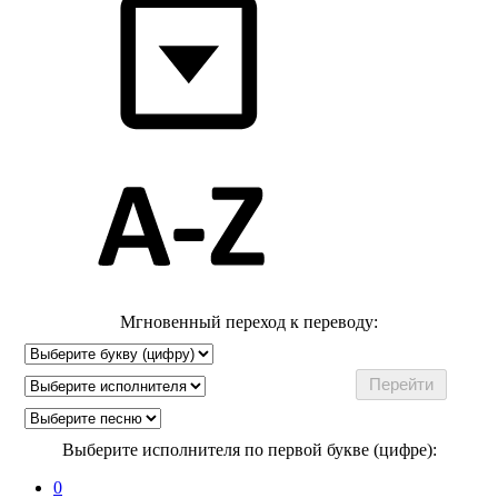
Мгновенный переход к переводу:
Выберите исполнителя по первой букве (цифре):
0