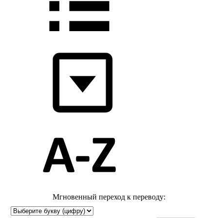
Мгновенный переход к переводу: