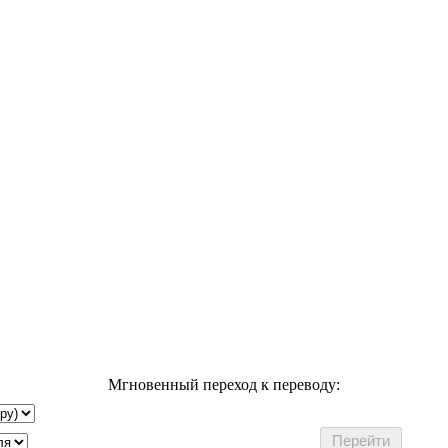
Мгновенный переход к переводу: