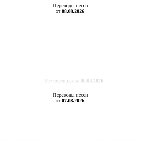
Переводы песен
от
08.08.2026
:
Все переводы за
08.08.2026
Переводы песен
от
07.08.2026
: