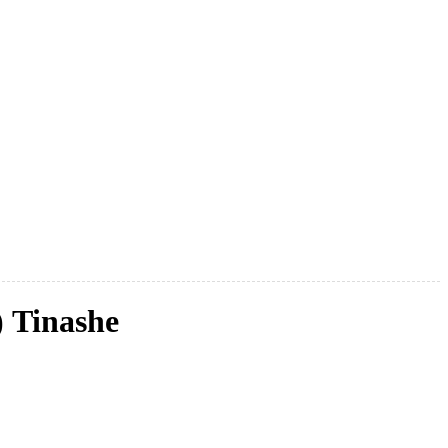
 Tinashe