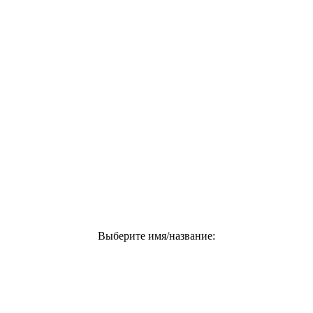
Выберите имя/название: