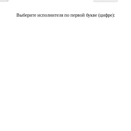
Выберите исполнителя по первой букве (цифре):