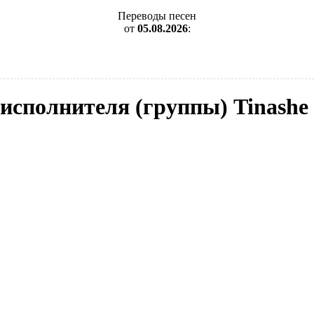
Переводы песен
от
05.08.2026
:
 исполнителя (группы) Tinashe