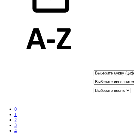
0
1
2
3
4