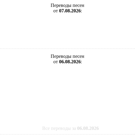
Переводы песен
от
07.08.2026
:
Переводы песен
от
06.08.2026
:
Все переводы за
06.08.2026