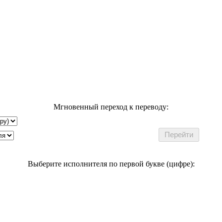
Мгновенный переход к переводу:
Выберите исполнителя по первой букве (цифре):