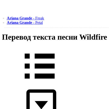
Ariana Grande
- Freak
Ariana Grande
- Petal
Перевод текста песни Wildfire