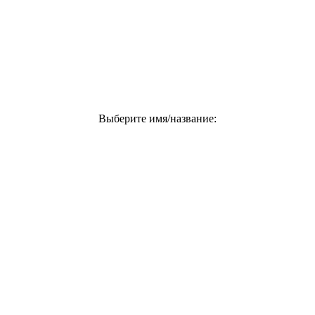
Выберите имя/название: