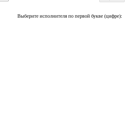
Выберите исполнителя по первой букве (цифре):