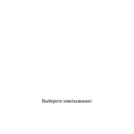
Выберите имя/название: