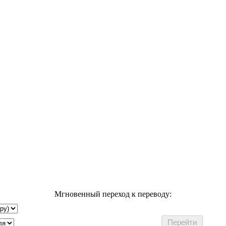
Мгновенный переход к переводу: