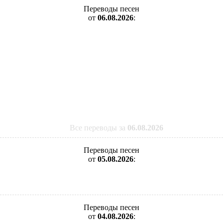
Переводы песен
от
06.08.2026
:
Все переводы за
06.08.2026
Переводы песен
от
05.08.2026
:
Переводы песен
от
04.08.2026
: