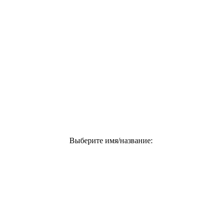
Выберите имя/название: