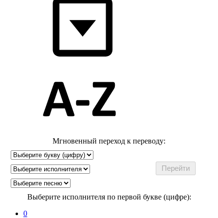
Мгновенный переход к переводу:
Выберите исполнителя по первой букве (цифре):
0