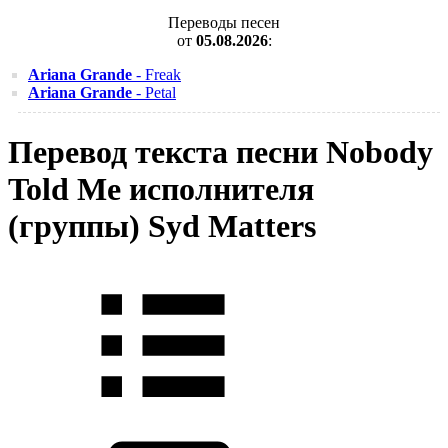
Переводы песен
от
05.08.2026
:
Ariana Grande
- Freak
Ariana Grande
- Petal
Перевод текста песни Nobody
Told Me исполнителя
(группы) Syd Matters