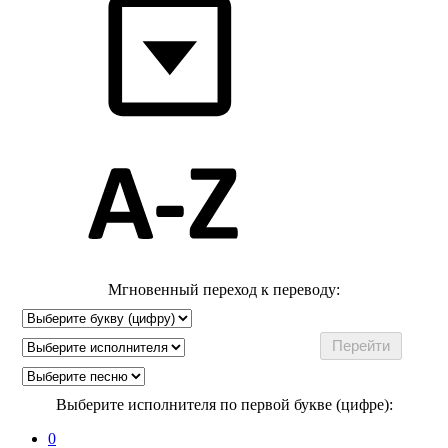
Мгновенный переход к переводу:
Выберите исполнителя по первой букве (цифре):
0