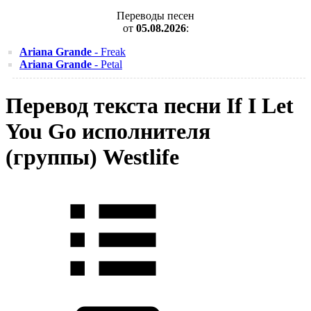
Переводы песен
от
05.08.2026
:
Ariana Grande
- Freak
Ariana Grande
- Petal
Перевод текста песни If I Let
You Go исполнителя
(группы) Westlife